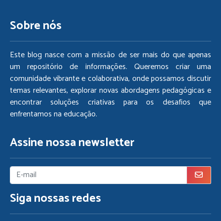
Sobre nós
Este blog nasce com a missão de ser mais do que apenas
um repositório de informações. Queremos criar uma
comunidade vibrante e colaborativa, onde possamos discutir
temas relevantes, explorar novas abordagens pedagógicas e
encontrar soluções criativas para os desafios que
enfrentamos na educação.
Assine nossa newsletter
Siga nossas redes