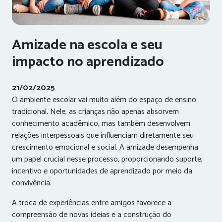
Amizade na escola e seu
impacto no aprendizado
21/02/2025
O ambiente escolar vai muito além do espaço de ensino
tradicional. Nele, as crianças não apenas absorvem
conhecimento acadêmico, mas também desenvolvem
relações interpessoais que influenciam diretamente seu
crescimento emocional e social. A amizade desempenha
um papel crucial nesse processo, proporcionando suporte,
incentivo e oportunidades de aprendizado por meio da
convivência.
A troca de experiências entre amigos favorece a
compreensão de novas ideias e a construção do