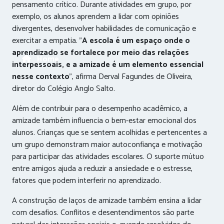
pensamento crítico. Durante atividades em grupo, por
exemplo, os alunos aprendem a lidar com opiniões
divergentes, desenvolver habilidades de comunicação e
exercitar a empatia. "
A escola é um espaço onde o
aprendizado se fortalece por meio das relações
Home
interpessoais, e a amizade é um elemento essencial
nesse contexto
", afirma Derval Fagundes de Oliveira,
diretor do Colégio Anglo Salto.
Além de contribuir para o desempenho acadêmico, a
amizade também influencia o bem-estar emocional dos
alunos. Crianças que se sentem acolhidas e pertencentes a
um grupo demonstram maior autoconfiança e motivação
para participar das atividades escolares. O suporte mútuo
entre amigos ajuda a reduzir a ansiedade e o estresse,
fatores que podem interferir no aprendizado.
A construção de laços de amizade também ensina a lidar
com desafios. Conflitos e desentendimentos são parte