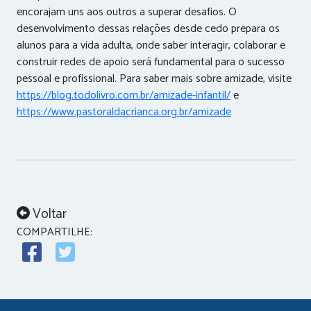
encorajam uns aos outros a superar desafios. O
desenvolvimento dessas relações desde cedo prepara os
alunos para a vida adulta, onde saber interagir, colaborar e
construir redes de apoio será fundamental para o sucesso
pessoal e profissional. Para saber mais sobre amizade, visite
https://blog.todolivro.com.br/amizade-infantil/
e
https://www.pastoraldacrianca.org.br/amizade
Voltar
COMPARTILHE: