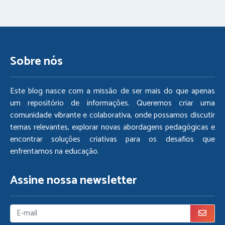
Sobre nós
Este blog nasce com a missão de ser mais do que apenas
um repositório de informações. Queremos criar uma
comunidade vibrante e colaborativa, onde possamos discutir
temas relevantes, explorar novas abordagens pedagógicas e
encontrar soluções criativas para os desafios que
enfrentamos na educação.
Assine nossa newsletter