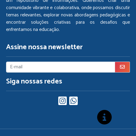
um repositório de informações. Queremos criar uma
comunidade vibrante e colaborativa, onde possamos discutir
temas relevantes, explorar novas abordagens pedagógicas e
encontrar soluções criativas para os desafios que
enfrentamos na educação.
Assine nossa newsletter
Siga nossas redes