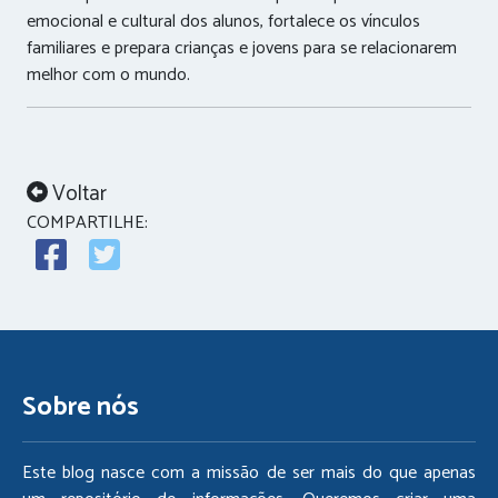
emocional e cultural dos alunos, fortalece os vínculos
familiares e prepara crianças e jovens para se relacionarem
melhor com o mundo.
Voltar
COMPARTILHE:
Sobre nós
Este blog nasce com a missão de ser mais do que apenas