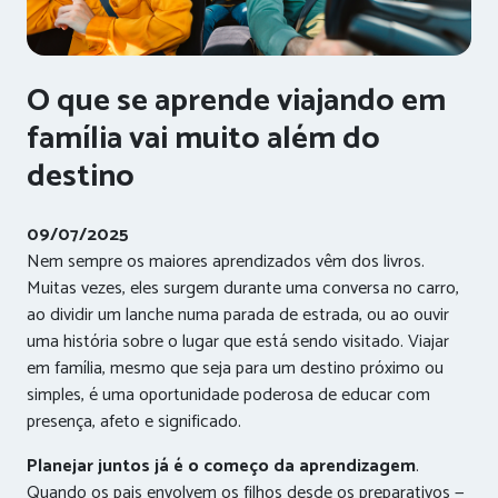
O que se aprende viajando em
família vai muito além do
destino
09/07/2025
Nem sempre os maiores aprendizados vêm dos livros.
Muitas vezes, eles surgem durante uma conversa no carro,
ao dividir um lanche numa parada de estrada, ou ao ouvir
uma história sobre o lugar que está sendo visitado. Viajar
em família, mesmo que seja para um destino próximo ou
simples, é uma oportunidade poderosa de educar com
presença, afeto e significado.
Planejar juntos já é o começo da aprendizagem
.
Quando os pais envolvem os filhos desde os preparativos —